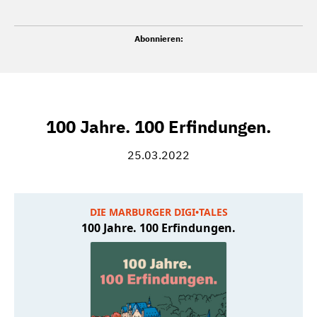
Abonnieren:
100 Jahre. 100 Erfindungen.
25.03.2022