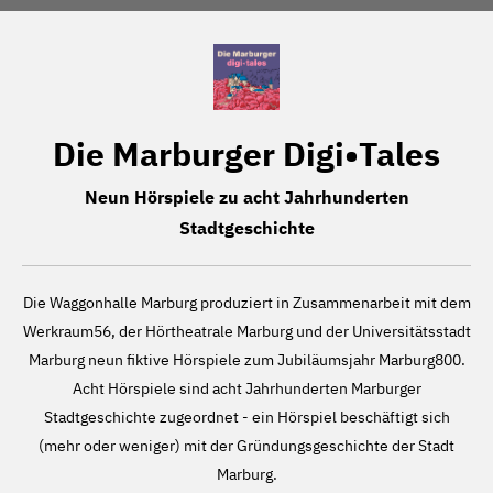
Die Marburger Digi•Tales
Neun Hörspiele zu acht Jahrhunderten
Stadtgeschichte
Die Waggonhalle Marburg produziert in Zusammenarbeit mit dem
Werkraum56, der Hörtheatrale Marburg und der Universitätsstadt
Marburg neun fiktive Hörspiele zum Jubiläumsjahr Marburg800.
Acht Hörspiele sind acht Jahrhunderten Marburger
Stadtgeschichte zugeordnet - ein Hörspiel beschäftigt sich
(mehr oder weniger) mit der Gründungsgeschichte der Stadt
Marburg.