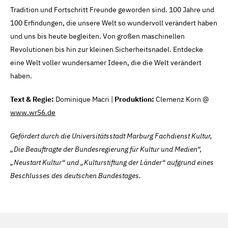
Tradition und Fortschritt Freunde geworden sind. 100 Jahre und
100 Erfindungen, die unsere Welt so wundervoll verändert haben
und uns bis heute begleiten. Von großen maschinellen
Revolutionen bis hin zur kleinen Sicherheitsnadel. Entdecke
eine Welt voller wundersamer Ideen, die die Welt verändert
haben.
Text & Regie:
Dominique Macri |
Produktion:
Clemenz Korn @
www.wr56.de
Gefördert durch die Universitätsstadt Marburg Fachdienst Kultur,
„Die Beauftragte der Bundesregierung für Kultur und Medien“,
„Neustart Kultur“ und „Kulturstiftung der Länder“ aufgrund eines
Beschlusses des deutschen Bundestages.