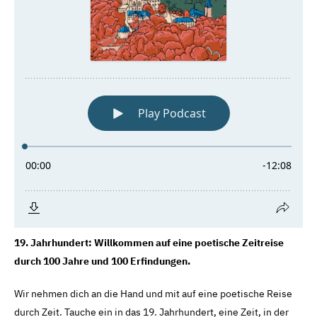
19. Jahrhundert: Willkommen auf eine poetische Zeitreise
durch 100 Jahre und 100 Erfindungen.
Wir nehmen dich an die Hand und mit auf eine poetische Reise
durch Zeit. Tauche ein in das 19. Jahrhundert, eine Zeit, in der